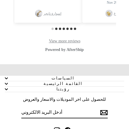
السياسات
القائمة الرئيسية
رؤيتنا
للحصول على اخر الموديلات والاسعار والعروض
أدخل
SUBSCRIBE
البريد
الالكتروني