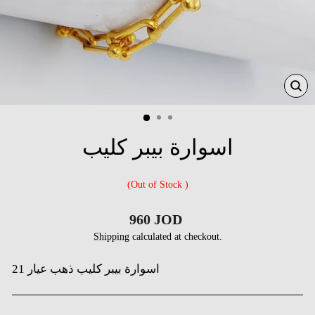
CL
(ES
اسوارة بيبر كليب
(Out of Stock )
Regular
960 JOD
price
Shipping
calculated at checkout.
21 اسوارة بيبر كليب ذهب عيار