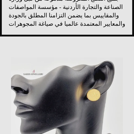
الصناعة والتجارة الأردنية - مؤسسة المواصفات
والمقاييس بما يضمن التزامنا المطلق بالجودة
والمعايير المعتمدة عالميا في صياغة المجوهرات