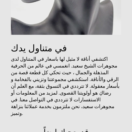
في متناول يدك
اكتشفي أناقة لا مثيل لها باسعار في المتناول لدى
مجوهرات الشيخ سعيد. انغمسي في عالم من الحرفية
المذهلة والجمال ، حيث تحكي كل قطعة قصة من
الرقي والأناقة. استكشفي مجموعتنا وتزيني بالفخامة و
بأسعار معقولة. لا تترددي في التسوق بثقة، مع العلم أن
رضاكِ ​​هو أولويتنا القصوى. لمزيد من المعلومات أو
الاستفسارات لا تترددي في التواصل معنا. في
مجوهرات سعيد، نحن ملتزمون بخدمة عملائنا بنزاهة
وتميز.