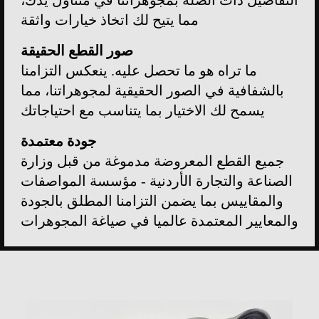
مما يتيح لك اتخاذ خيارات واثقة
صور القطع الحقيقة
ما تراه هو ما تحصل عليه. ينعكس التزامنا
بالشفافية في الصور الحقيقية لمجوهراتنا، مما
يسمح لك الاختيار بما يتناسب مع احتياجاتك
جودة معتمدة
جميع القطع المعروضة مدموغة من قبل وزارة
الصناعة والتجارة الأردنية - مؤسسة المواصفات
والمقاييس بما يضمن التزامنا المطلق بالجودة
والمعايير المعتمدة عالميا في صياغة المجوهرات