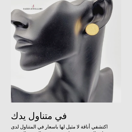
في متناول يدك
اكتشفي أناقة لا مثيل لها باسعار في المتناول لدى