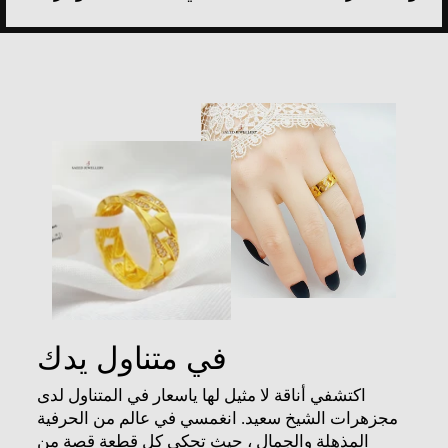
في متناول يدك
اكتشفي أناقة لا مثيل لها ياسعار في المتناول لدى
مجزهرات الشيخ سعيد. انغمسي في عالم من الحرفية
المذهلة والجمال ، حيث تحكي كل قطعة قصة من