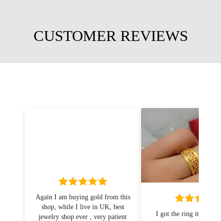
CUSTOMER REVIEWS